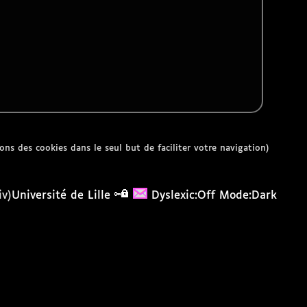
sons des cookies dans le seul but de faciliter votre navigation)
Université de Lille
Dyslexic:Off
Mode:Dark